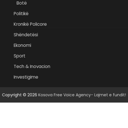
Botë
Politikë
Kronikë Policore
Shëndetësi
Ekonomi
Sport
Tech & Inovacion
Investigime