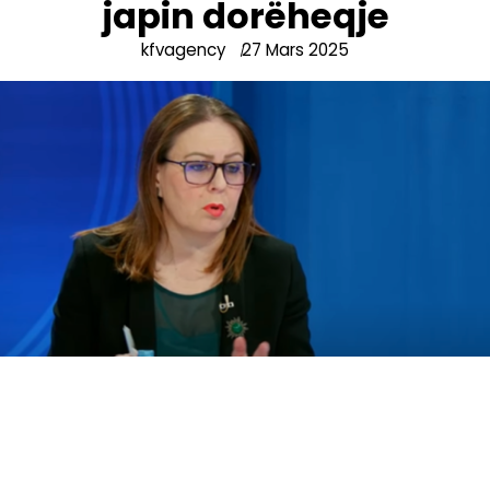
japin dorëheqje
kfvagency
27 Mars 2025