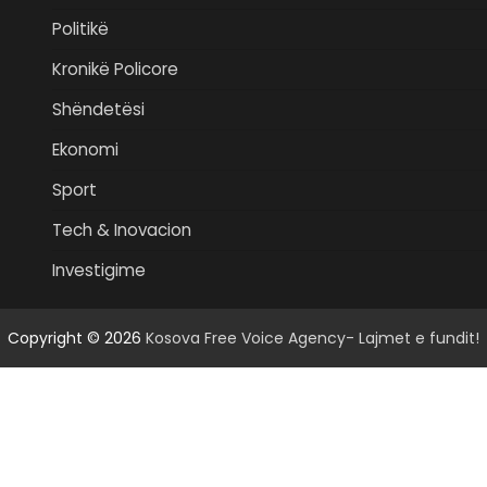
Politikë
Kronikë Policore
Shëndetësi
Ekonomi
Sport
Tech & Inovacion
Investigime