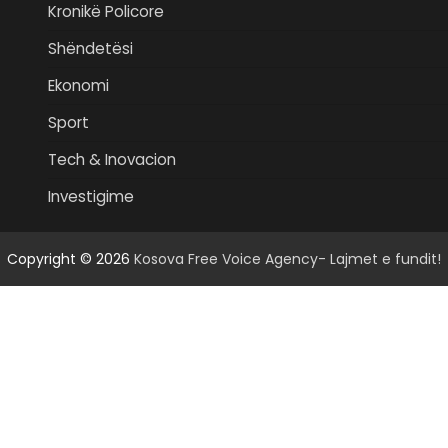
Kronikë Policore
Shëndetësi
Ekonomi
Sport
Tech & Inovacion
Investigime