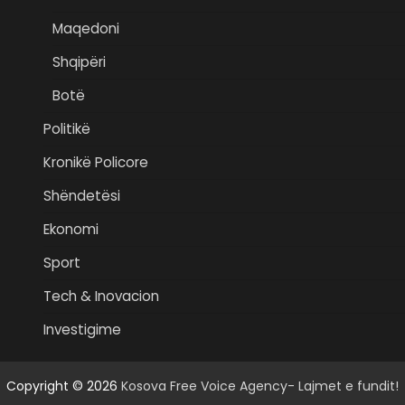
Maqedoni
Shqipëri
Botë
Politikë
Kronikë Policore
Shëndetësi
Ekonomi
Sport
Tech & Inovacion
Investigime