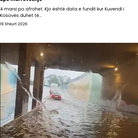
4 marsi po afrohet. Kjo është data e fundit kur Kuvendi i
Kosovës duhet të…
19 Shkurt 2026