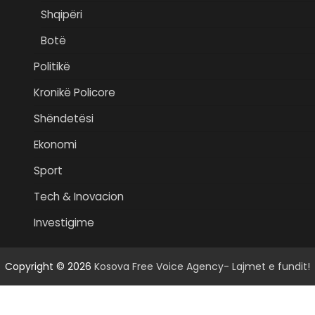
Shqipëri
Botë
Politikë
Kronikë Policore
Shëndetësi
Ekonomi
Sport
Tech & Inovacion
Investigime