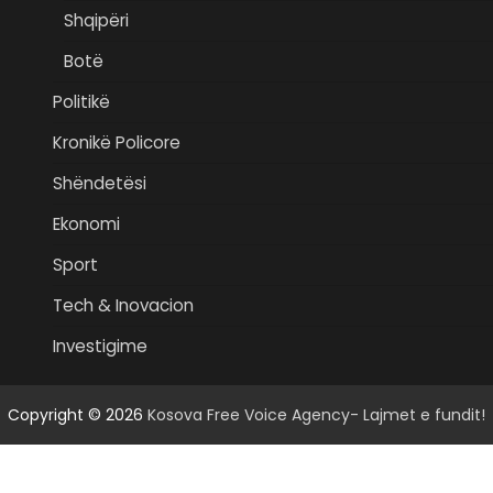
Shqipëri
Botë
Politikë
Kronikë Policore
Shëndetësi
Ekonomi
Sport
Tech & Inovacion
Investigime