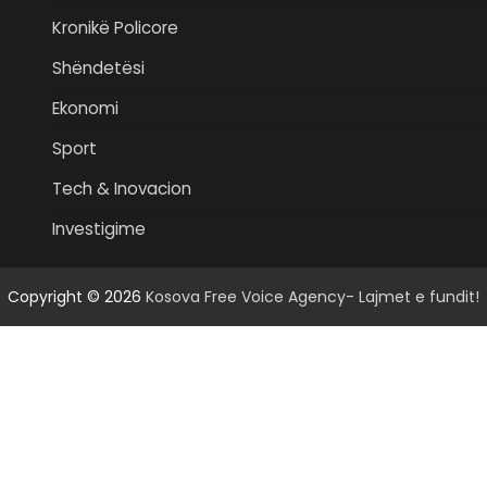
Kronikë Policore
Shëndetësi
Ekonomi
Sport
Tech & Inovacion
Investigime