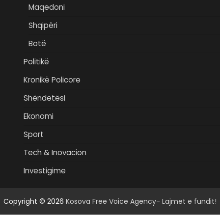
Maqedoni
Shqipëri
Botë
Politikë
Kronikë Policore
Shëndetësi
Ekonomi
Sport
Tech & Inovacion
Investigime