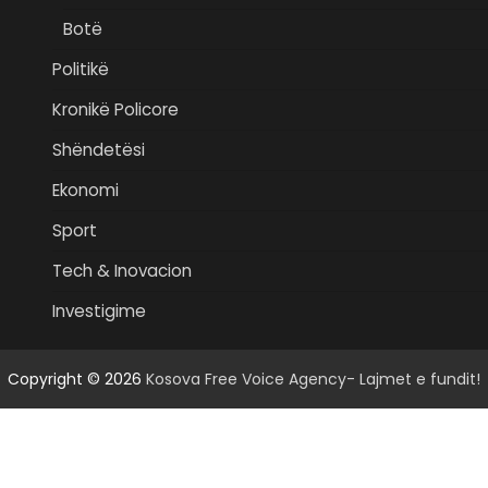
Botë
Politikë
Kronikë Policore
Shëndetësi
Ekonomi
Sport
Tech & Inovacion
Investigime