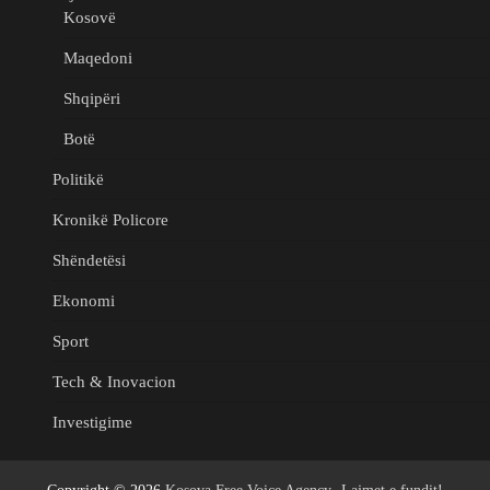
Kosovë
Maqedoni
Shqipëri
Botë
Politikë
Kronikë Policore
Shëndetësi
Ekonomi
Sport
Tech & Inovacion
Investigime