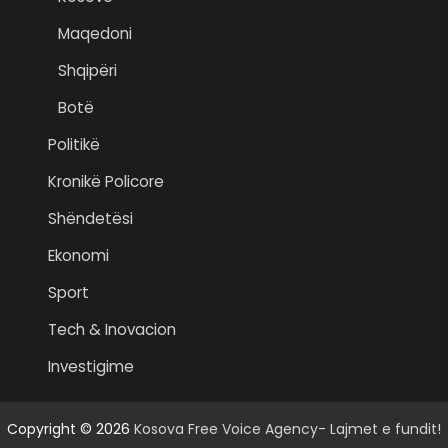
Maqedoni
Shqipëri
Botë
Politikë
Kronikë Policore
Shëndetësi
Ekonomi
Sport
Tech & Inovacion
Investigime