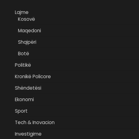
Lajme
Kosovë
Maqedoni
Shqipëri
Botë
Politikë
Kronikë Policore
Shëndetësi
Ekonomi
Sport
Tech & Inovacion
Investigime