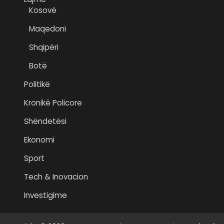
Kosovë
Maqedoni
Shqipëri
Botë
Politikë
Kronikë Policore
Shëndetësi
Ekonomi
Sport
Tech & Inovacion
Investigime