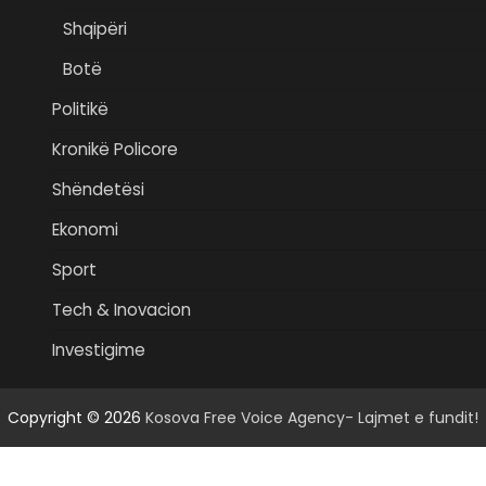
Shqipëri
Botë
Politikë
Kronikë Policore
Shëndetësi
Ekonomi
Sport
Tech & Inovacion
Investigime