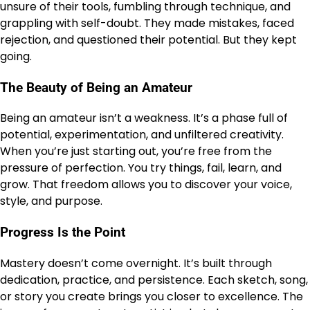
unsure of their tools, fumbling through technique, and
grappling with self-doubt. They made mistakes, faced
rejection, and questioned their potential. But they kept
going.
The Beauty of Being an Amateur
Being an amateur isn’t a weakness. It’s a phase full of
potential, experimentation, and unfiltered creativity.
When you’re just starting out, you’re free from the
pressure of perfection. You try things, fail, learn, and
grow. That freedom allows you to discover your voice,
style, and purpose.
Progress Is the Point
Mastery doesn’t come overnight. It’s built through
dedication, practice, and persistence. Each sketch, song,
or story you create brings you closer to excellence. The