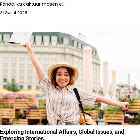
Rënda, ka caktuar masën e…
31 Gusht 2025
Exploring International Affairs, Global Issues, and
Emerging Stories