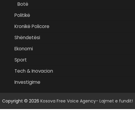
Botë
Politikë
Kronikë Policore
Shëndetësi
Ekonomi
Sport
Tech & Inovacion
Investigime