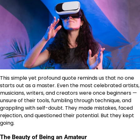
This simple yet profound quote reminds us that no one
starts out as a master. Even the most celebrated artists,
musicians, writers, and creators were once beginners —
unsure of their tools, fumbling through technique, and
grappling with self-doubt. They made mistakes, faced
rejection, and questioned their potential. But they kept
going.
The Beauty of Being an Amateur