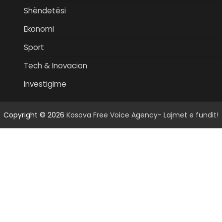
Shëndetësi
Ekonomi
Sport
Tech & Inovacion
Investigime