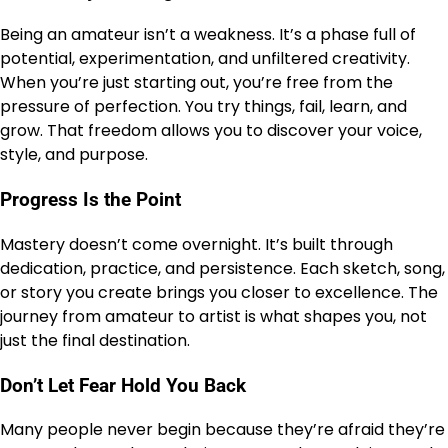
Being an amateur isn’t a weakness. It’s a phase full of
potential, experimentation, and unfiltered creativity.
When you’re just starting out, you’re free from the
pressure of perfection. You try things, fail, learn, and
grow. That freedom allows you to discover your voice,
style, and purpose.
Progress Is the Point
Mastery doesn’t come overnight. It’s built through
dedication, practice, and persistence. Each sketch, song,
or story you create brings you closer to excellence. The
journey from amateur to artist is what shapes you, not
just the final destination.
Don’t Let Fear Hold You Back
Many people never begin because they’re afraid they’re