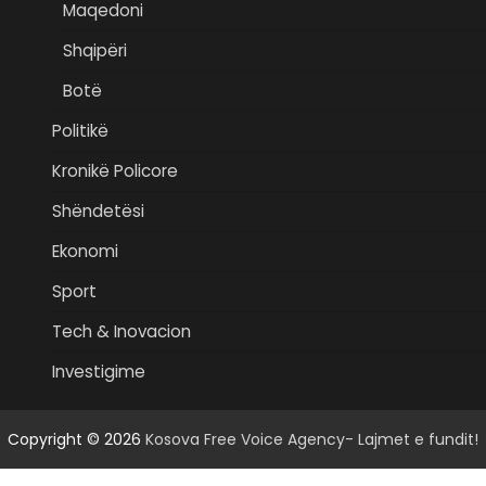
Maqedoni
Shqipëri
Botë
Politikë
Kronikë Policore
Shëndetësi
Ekonomi
Sport
Tech & Inovacion
Investigime