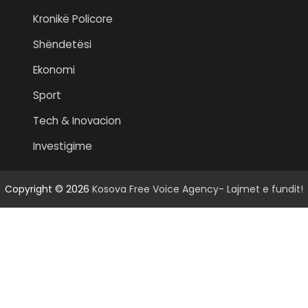
Kronikë Policore
Shëndetësi
Ekonomi
Sport
Tech & Inovacion
Investigime