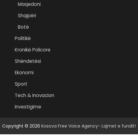
Maqedoni
Shqipëri
Botë
Politikë
Kronikë Policore
Shëndetësi
Ekonomi
Sport
Tech & Inovacion
Investigime