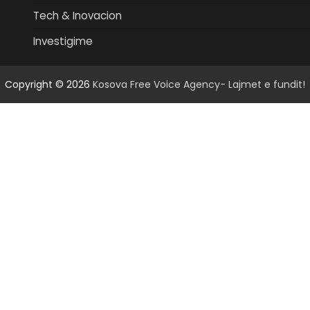
Tech & Inovacion
Investigime