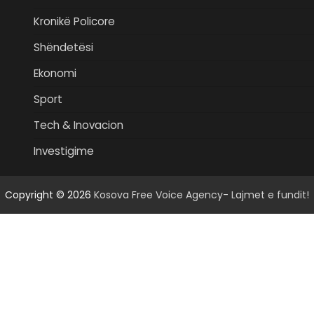
Kronikë Policore
Shëndetësi
Ekonomi
Sport
Tech & Inovacion
Investigime