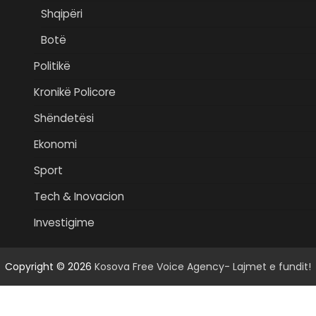
Shqipëri
Botë
Politikë
Kronikë Policore
Shëndetësi
Ekonomi
Sport
Tech & Inovacion
Investigime