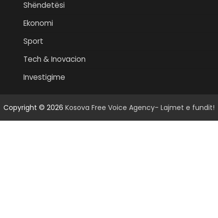
Shëndetësi
Ekonomi
Sport
Tech & Inovacion
Investigime