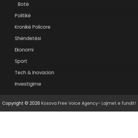
Botë
Politikë
Kronikë Policore
Shëndetësi
Ekonomi
Sport
Tech & Inovacion
Investigime