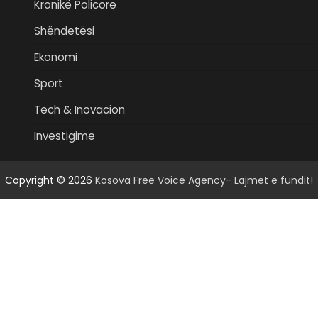
Kronikë Policore
Shëndetësi
Ekonomi
Sport
Tech & Inovacion
Investigime