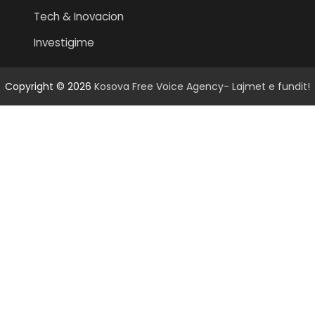
Tech & Inovacion
Investigime