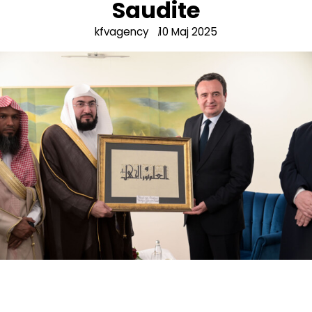
Saudite
kfvagency
10 Maj 2025