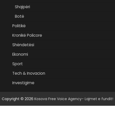
Shqipëri
Botë
Politikë
Kronikë Policore
Shëndetësi
Ekonomi
Sport
Tech & Inovacion
Investigime