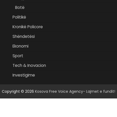
Botë
Politikë
Kronikë Policore
Shëndetësi
Ekonomi
Sport
Tech & Inovacion
Investigime