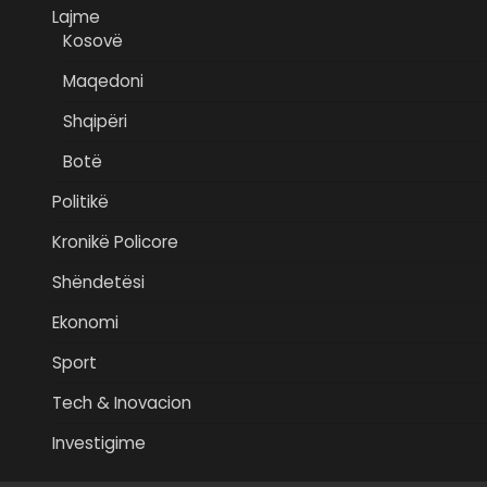
Lajme
Kosovë
Maqedoni
Shqipëri
Botë
Politikë
Kronikë Policore
Shëndetësi
Ekonomi
Sport
Tech & Inovacion
Investigime