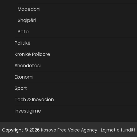
Maqedoni
Shqipëri
Botë
Politikë
Kronikë Policore
Shëndetësi
Ekonomi
Sport
Tech & Inovacion
Investigime