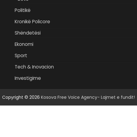
Politikë
Kronikë Policore
Shëndetësi
Ekonomi
Sport
Tech & Inovacion
Investigime