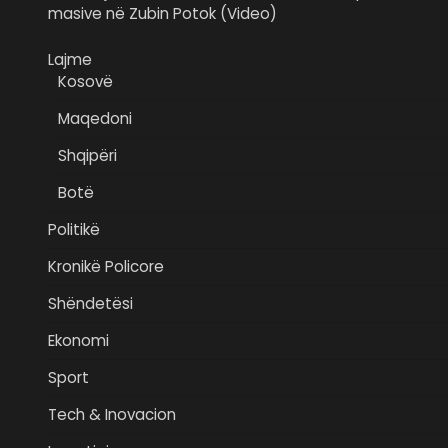
masive në Zubin Potok (Video)
Lajme
Kosovë
Maqedoni
Shqipëri
Botë
Politikë
Kronikë Policore
Shëndetësi
Ekonomi
Sport
Tech & Inovacion