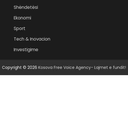
Shëndetësi
Ekonomi
Sport
Tech & Inovacion
Investigime