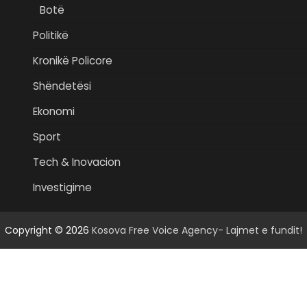
Botë
Politikë
Kronikë Policore
Shëndetësi
Ekonomi
Sport
Tech & Inovacion
Investigime