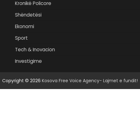
Kronikë Policore
Shëndetësi
Ekonomi
Sport
Tech & Inovacion
Investigime