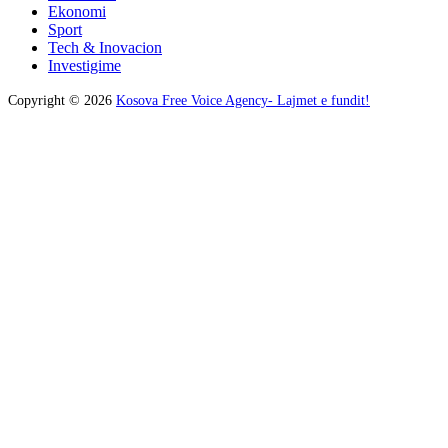
Ekonomi
Sport
Tech & Inovacion
Investigime