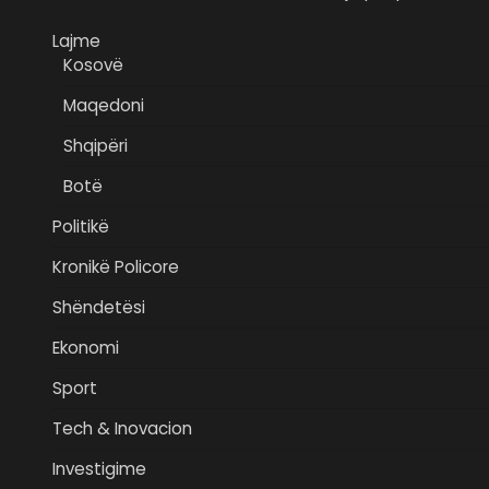
Lajme
Kosovë
Maqedoni
Shqipëri
Botë
Politikë
Kronikë Policore
Shëndetësi
Ekonomi
Sport
Tech & Inovacion
Investigime