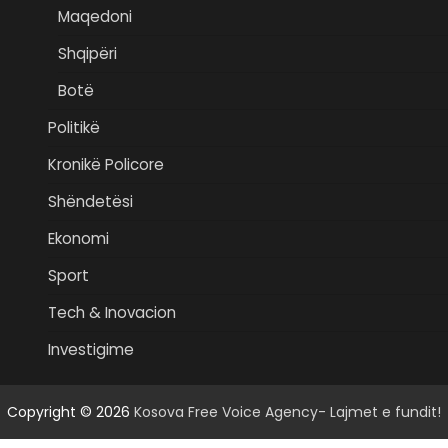
Maqedoni
Shqipëri
Botë
Politikë
Kronikë Policore
Shëndetësi
Ekonomi
Sport
Tech & Inovacion
Investigime