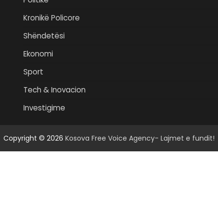
Kronikë Policore
Shëndetësi
Ekonomi
Sport
Tech & Inovacion
Investigime