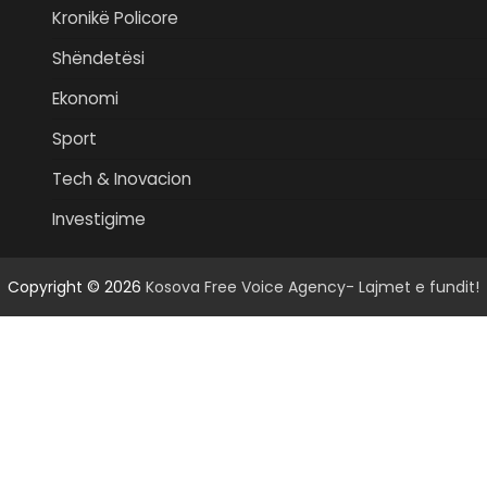
Kronikë Policore
Shëndetësi
Ekonomi
Sport
Tech & Inovacion
Investigime