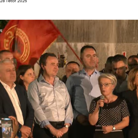
28 Tetor 2025