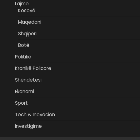
Lajme
Kosovë
Maqedoni
Shqipëri
Botë
Politikë
Kronikë Policore
Shëndetësi
Ekonomi
Sport
Tech & Inovacion
Investigime