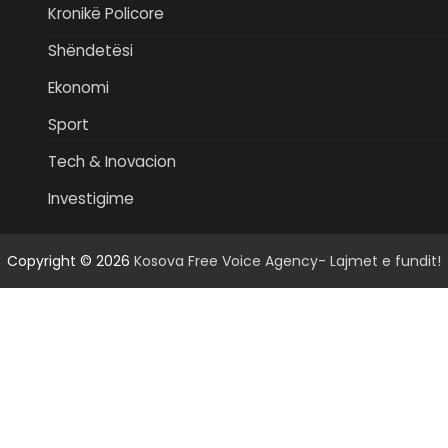
Kronikë Policore
Shëndetësi
Ekonomi
Sport
Tech & Inovacion
Investigime