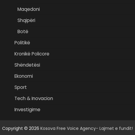
Maqedoni
Shqipëri
Botë
Politikë
Kronikë Policore
Shëndetësi
Ekonomi
Sport
Tech & Inovacion
Investigime