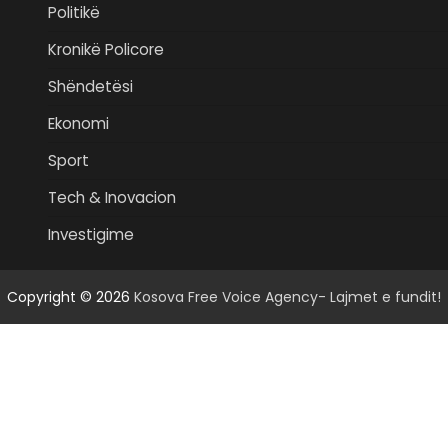
Politikë
Kronikë Policore
Shëndetësi
Ekonomi
Sport
Tech & Inovacion
Investigime