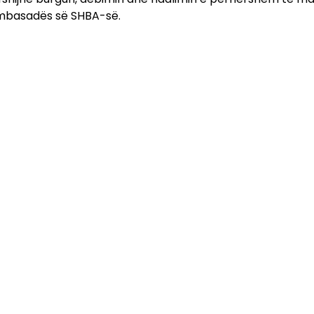
Ambasadës së SHBA-së.