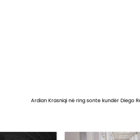
Ardian Krasniqi në ring sonte kundër Diego 