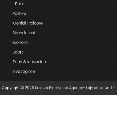
Botë
Politikë
Kronikë Policore
Shëndetësi
Ekonomi
Sport
Tech & Inovacion
Investigime