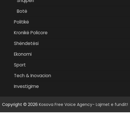
Shqipëri
Botë
Politikë
Kronikë Policore
Shëndetësi
Ekonomi
Sport
Tech & Inovacion
Investigime