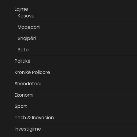
Lajme
Kosovë
Maqedoni
Shqipëri
Botë
Politikë
Kronikë Policore
Shëndetësi
Ekonomi
Sport
Tech & Inovacion
Investigime