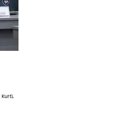
Kurti,